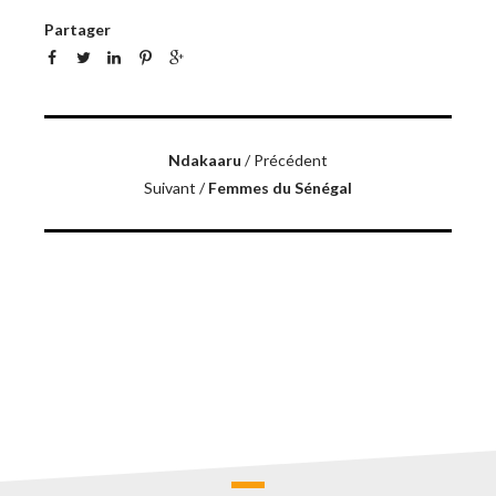
Partager
Ndakaaru
/ Précédent
Suivant /
Femmes du Sénégal