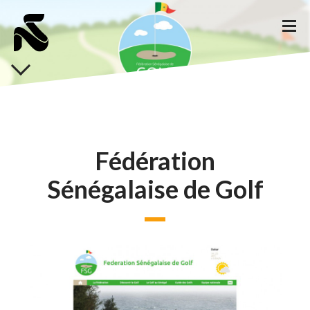
Fédération
Sénégalaise de Golf