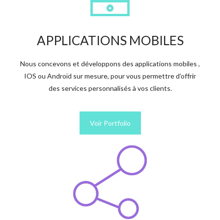
APPLICATIONS MOBILES
Nous concevons et développons des applications mobiles ,
IOS ou Androïd sur mesure, pour vous permettre d’offrir
des services personnalisés à vos clients.
Voir Portfolio