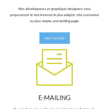
Nos développeurs et graphique-designers vous
proposeront le site internet le plus adapté: site customisé
ou plus simple, une landing page.
Voir Portfolio
E-MAILING