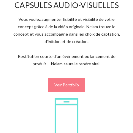
CAPSULES AUDIO-VISUELLES
Vous voulez augmenter lisibilité et visibilité de votre
concept grâce à de la vidéo originale. Nelam trouve le
concept et vous accompagne dans les choix de captation,
d’édition et de création.
Restitution courte d’un événement ou lancement de
produit … Nelam saura le rendre viral.
Voir Portfolio