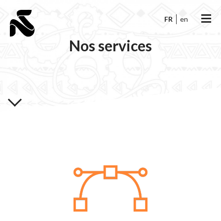
FR
en
Nos services