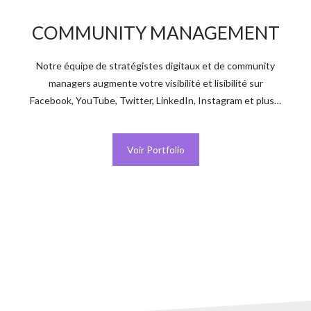
COMMUNITY MANAGEMENT
Notre équipe de stratégistes digitaux et de community
managers augmente votre visibilité et lisibilité sur
Facebook, YouTube, Twitter, LinkedIn, Instagram et plus…
Voir Portfolio