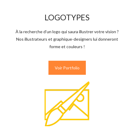
LOGOTYPES
À la recherche d’un logo qui saura illustrer votre vision ?
Nos illustrateurs et graphique-designers lui donneront
forme et couleurs !
Voir Portfolio