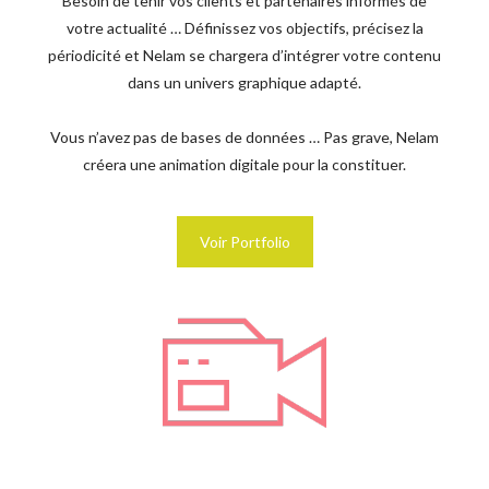
Besoin de tenir vos clients et partenaires informés de
votre actualité … Définissez vos objectifs, précisez la
périodicité et Nelam se chargera d’intégrer votre contenu
dans un univers graphique adapté.
Vous n’avez pas de bases de données … Pas grave, Nelam
créera une animation digitale pour la constituer.
Voir Portfolio