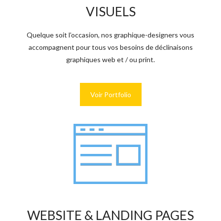
VISUELS
Quelque soit l’occasion, nos graphique-designers vous
accompagnent pour tous vos besoins de déclinaisons
graphiques web et / ou print.
Voir Portfolio
WEBSITE & LANDING PAGES